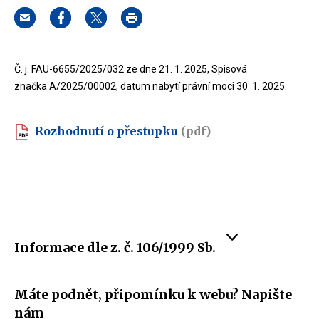
Č. j. FAU-6655/2025/032 ze dne 21. 1. 2025, Spisová
značka A/2025/00002, datum nabytí právní moci 30. 1. 2025.
Rozhodnutí o přestupku
(pdf)
Informace dle z. č. 106/1999 Sb.
Máte podnět, připomínku k webu? Napište
nám