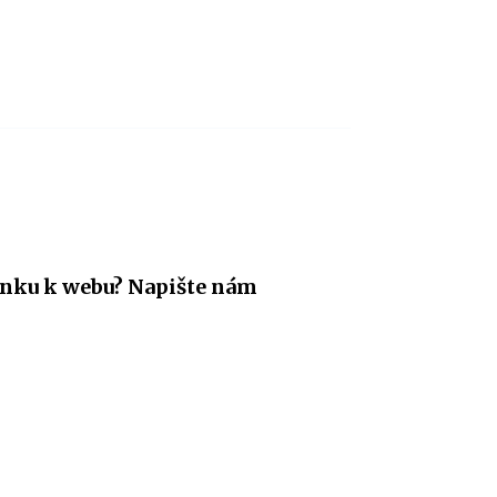
nku k webu? Napište nám