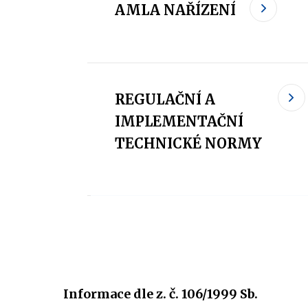
AMLA NAŘÍZENÍ
REGULAČNÍ A
IMPLEMENTAČNÍ
TECHNICKÉ NORMY
Informace dle z. č. 106/1999 Sb.