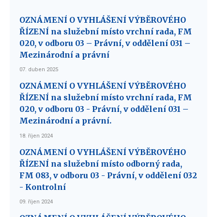
OZNÁMENÍ O VYHLÁŠENÍ VÝBĚROVÉHO
ŘÍZENÍ na služební místo vrchní rada, FM
020, v odboru 03 – Právní, v oddělení 031 –
Mezinárodní a právní
07. duben 2025
OZNÁMENÍ O VYHLÁŠENÍ VÝBĚROVÉHO
ŘÍZENÍ na služební místo vrchní rada, FM
020, v odboru 03 - Právní, v oddělení 031 –
Mezinárodní a právní.
18. říjen 2024
OZNÁMENÍ O VYHLÁŠENÍ VÝBĚROVÉHO
ŘÍZENÍ na služební místo odborný rada,
FM 083, v odboru 03 - Právní, v oddělení 032
- Kontrolní
09. říjen 2024