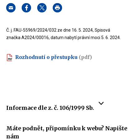
Č. j. FAU-55969/2024/032 ze dne 16. 5. 2024, Spisová
značka A2024/00016, datum nabytí právní moci 5. 6. 2024.
Rozhodnutí o přestupku
(pdf)
Informace dle z. č. 106/1999 Sb.
Máte podnět, připomínku k webu? Napište
nám