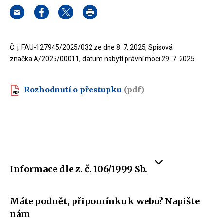
Č. j. FAU-127945/2025/032 ze dne 8. 7. 2025, Spisová
značka A/2025/00011, datum nabytí právní moci 29. 7. 2025.
Rozhodnutí o přestupku
(pdf)
Informace dle z. č. 106/1999 Sb.
Máte podnět, připomínku k webu? Napište
nám