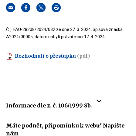
Č. j. FAU-28208/2024/032 ze dne 27. 3. 2024, Spisová značka
A2024/00005, datum nabytí právní moci 17. 4. 2024
Rozhodnutí o přestupku
(pdf)
Informace dle z. č. 106/1999 Sb.
Máte podnět, připomínku k webu? Napište
nám