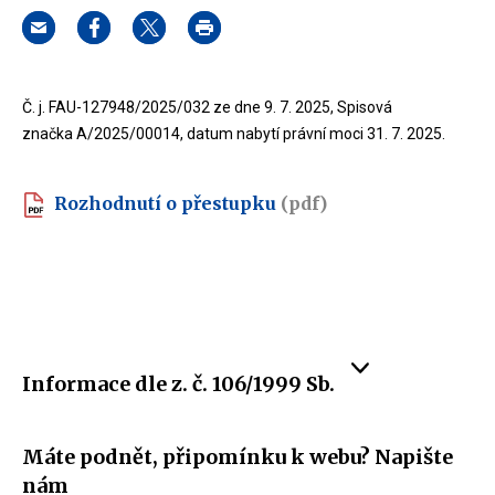
Č. j. FAU-127948/2025/032 ze dne 9. 7. 2025, Spisová
značka A/2025/00014, datum nabytí právní moci 31. 7. 2025.
Rozhodnutí o přestupku
(pdf)
Informace dle z. č. 106/1999 Sb.
Máte podnět, připomínku k webu? Napište
nám