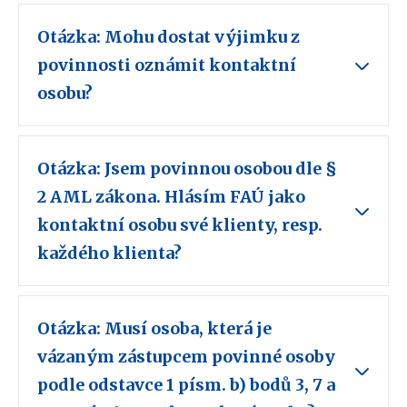
Otázka: Mohu dostat výjimku z
povinnosti oznámit kontaktní
osobu?
Otázka: Jsem povinnou osobou dle §
2 AML zákona. Hlásím FAÚ jako
kontaktní osobu své klienty, resp.
každého klienta?
Otázka: Musí osoba, která je
vázaným zástupcem povinné osoby
podle odstavce 1 písm. b) bodů 3, 7 a