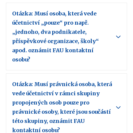
Otázka: Musí osoba, která vede
účetnictví „pouze“ pro např.
„jednoho, dva podnikatele,
příspěvkové organizace, školy“
apod. oznámit FAU kontaktní
osobu?
Otázka: Musí právnická osoba, která
vede účetnictví v rámci skupiny
propojených osob pouze pro
právnické osoby, které jsou součástí
této skupiny, oznámit FAU
kontaktní osobu?