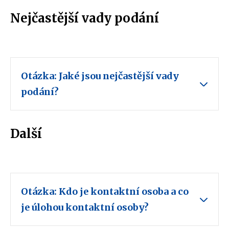
Nejčastější vady podání
Otázka: Jaké jsou nejčastější vady
podání?
Další
Otázka: Kdo je kontaktní osoba a co
je úlohou kontaktní osoby?