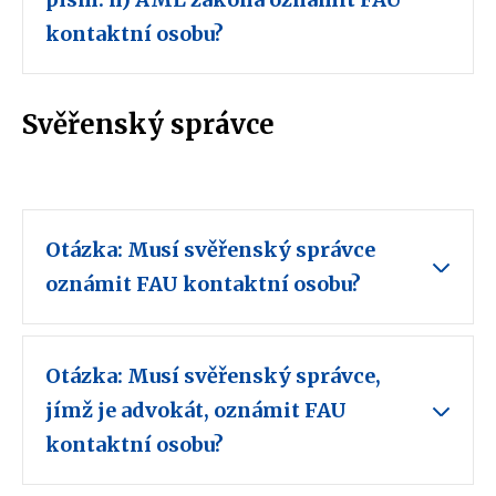
kontaktní osobu?
Svěřenský správce
Otázka: Musí svěřenský správce
oznámit FAU kontaktní osobu?
Otázka: Musí svěřenský správce,
jímž je advokát, oznámit FAU
kontaktní osobu?