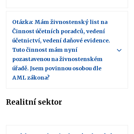
Otázka: Mám živnostenský list na
Činnost účetních poradců, vedení
účetnictví, vedení daňové evidence.
Tuto činnost mám nyní
pozastavenou na živnostenském
úřadě. Jsem povinnou osobou dle
AML zákona?
Realitní sektor