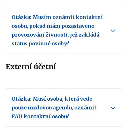
Otázka: Musím oznámit kontaktní
osobu, pokud mám pozastaveno
provozování živnosti, jež zakládá
status povinné osoby?
Externí účetní
Otázka: Musí osoba, která vede
pouze mzdovou agendu, oznámit
FAU kontaktní osobu?