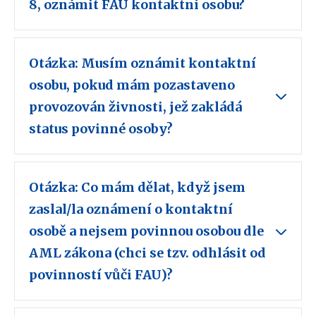
8, oznámit FAU kontaktní osobu?
Otázka: Musím oznámit kontaktní
osobu, pokud mám pozastaveno
provozován živnosti, jež zakládá
status povinné osoby?
Otázka: Co mám dělat, když jsem
zaslal/la oznámení o kontaktní
osobě a nejsem povinnou osobou dle
AML zákona (chci se tzv. odhlásit od
povinností vůči FAU)?