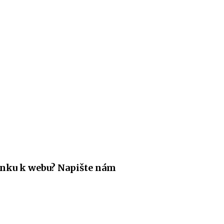
nku k webu? Napište nám