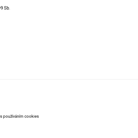
99 Sb.
 s používáním cookies