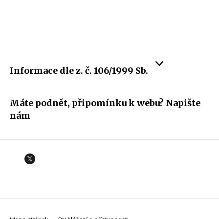
Informace dle z. č. 106/1999 Sb.
Máte podnět, připomínku k webu? Napište
nám