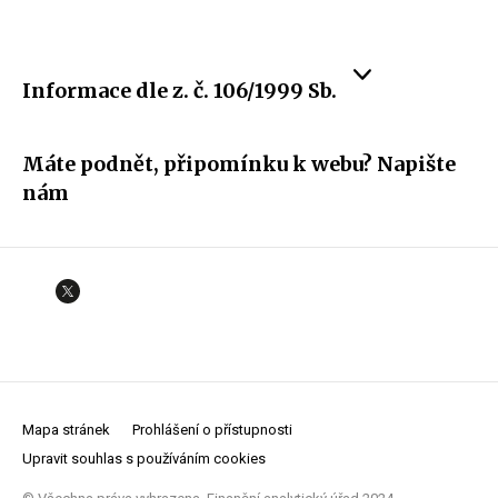
Informace dle z. č. 106/1999 Sb.
Máte podnět, připomínku k webu? Napište
nám
Mapa stránek
Prohlášení o přístupnosti
Upravit souhlas s používáním cookies